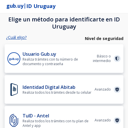
|
gub.uy
ID Uruguay
Elige un método para identificarte en ID
Uruguay
¿Cuál elijo?
Nivel de seguridad
Usuario Gub.uy
Básico o
Realiza trámites con tu número de
intermedio
documento y contraseña
Identidad Digital Abitab
Avanzado
Realiza todos los trámites desde tu celular
TuID - Antel
Avanzado
Realiza todos los trámites con tu plan de
Antel y app